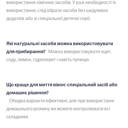
використання хімічних засобів. У разі необхідності їх
використання, слід обрати засоби без шкідливих
додатків або зі спеціальної дитячої серії.
Які натуральні засоби можна використовувати
для прибирання?
Можна використовувати оцет,
соду, лимон, гідроперит і навіть гірчицю.
Що краще для миття вікон: спеціальний засіб або
домашнє рішення?
Обидва варіанти ефективні, але при використанні
домашнього розчину ви можете контролювати всі
складники.