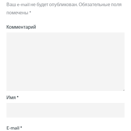
Ваш e-mail не будет опубликован.
Обязательные поля
помечены
*
Комментарий
Имя
*
E-mail
*