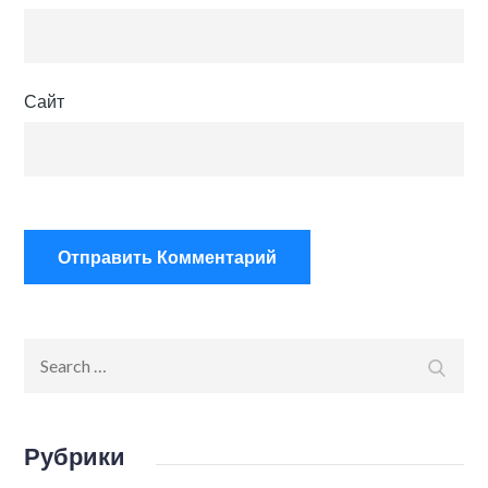
Сайт
Search
Search
for:
Рубрики