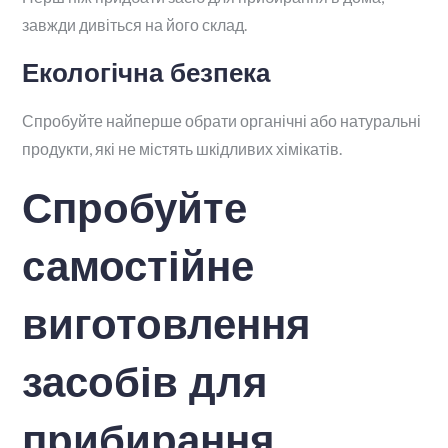
завжди дивіться на його склад.
Екологічна безпека
Спробуйте найперше обрати органічні або натуральні
продукти, які не містять шкідливих хімікатів.
Спробуйте
самостійне
виготовлення
засобів для
прибирання