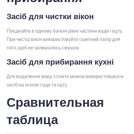
Засіб для чистки вікон
Поєднайте в одному балоні рівні частини води і оцту.
При чистці вікон використовуйте газетний папір для
того, щоб не залишалось смушок.
Засіб для прибирання кухні
Для видалення жиру з плити можна використовувати
засіб на основі соди та оцту.
Сравнительная
таблица