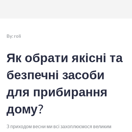
By:
roli
Як обрати якісні та
безпечні засоби
для прибирання
дому?
З приходом весни ми всі захоплюємося великим